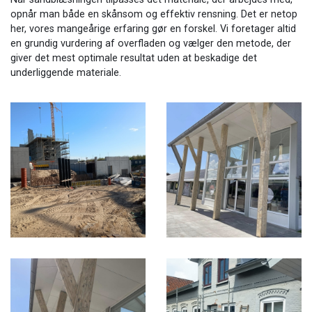
opnår man både en skånsom og effektiv rensning. Det er netop
her, vores mangeårige erfaring gør en forskel. Vi foretager altid
en grundig vurdering af overfladen og vælger den metode, der
giver det mest optimale resultat uden at beskadige det
underliggende materiale.