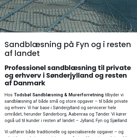
Sandblæsning på Fyn og i resten
af landet
Professionel sandblæsning til private
og erhverv i Sønderjylland og resten
af Danmark
Hos
Todsbøl Sandblæsning & Murerforretning
tilbyder vi
sandblæsning af både små og store opgaver – til både private
og erhverv. Vi har base i Sønderjylland og servicerer hele
området, herunder Sønderborg, Aabenraa og Tønder. Vi kører
også ud til kunder i resten af landet – Jylland, Fyn og Sjælland.
Vi udfører både traditionelle og specialiserede opgaver – og