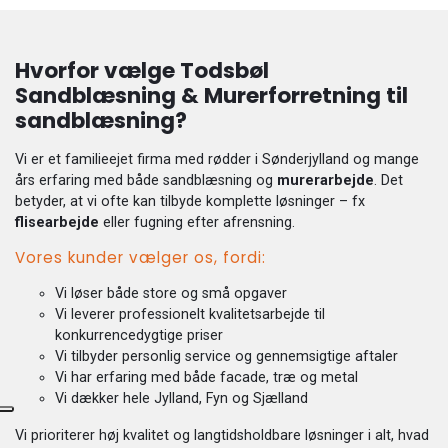
Hvorfor vælge Todsbøl
Sandblæsning & Murerforretning til
sandblæsning?
Vi er et familieejet firma med rødder i Sønderjylland og mange
års erfaring med både sandblæsning og
murerarbejde
. Det
betyder, at vi ofte kan tilbyde komplette løsninger – fx
flisearbejde
eller fugning efter afrensning.
Vores kunder vælger os, fordi:
Vi løser både store og små opgaver
Vi leverer professionelt kvalitetsarbejde til
konkurrencedygtige priser
Vi tilbyder personlig service og gennemsigtige aftaler
Vi har erfaring med både facade, træ og metal
Vi dækker hele Jylland, Fyn og Sjælland
Vi prioriterer høj kvalitet og langtidsholdbare løsninger i alt, hvad