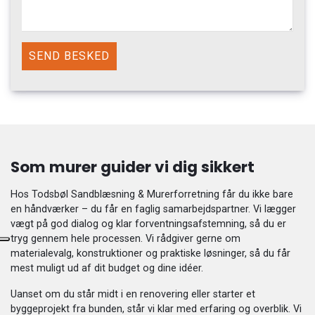
Som murer guider vi dig sikkert
Hos Todsbøl Sandblæsning & Murerforretning får du ikke bare
en håndværker – du får en faglig samarbejdspartner. Vi lægger
vægt på god dialog og klar forventningsafstemning, så du er
tryg gennem hele processen. Vi rådgiver gerne om
materialevalg, konstruktioner og praktiske løsninger, så du får
mest muligt ud af dit budget og dine idéer.
Uanset om du står midt i en renovering eller starter et
byggeprojekt fra bunden, står vi klar med erfaring og overblik. Vi