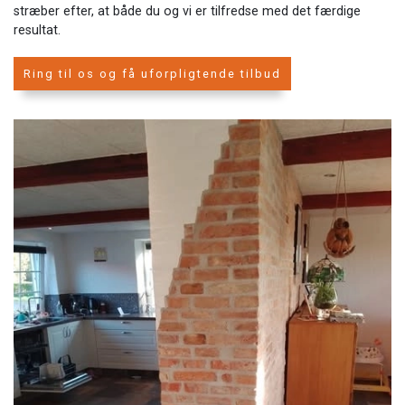
stræber efter, at både du og vi er tilfredse med det færdige
resultat.
Ring til os og få uforpligtende tilbud